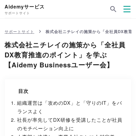
Aidemyサービス
サポートサイト
サポートサイト
株式会社ニチレイの施策から「全社員DX教育推進の
株式会社ニチレイの施策から「全社員
DX教育推進のポイント」を学ぶ
【Aidemy Businessユーザー会】
目次
組織運営は「攻めのDX」と「守りのIT」をバ
ランスよく
社長が率先してDX研修を受講したことが社員
のモチベーション向上に