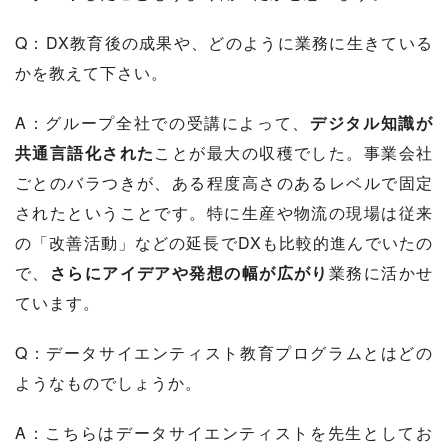
Q：DX教育後の成果や、どのように業務に生きている
かを教えて下さい。
A：グループ全社での受講によって、
デジタル知識が
共通言語化された
ことが最大の収穫でした。事業会社
ごとのバラつきが、ある程度高さのあるレベルで固定
されたということです。特に生産や物流の現場は従来
の「改善活動」などの延長でDXも比較的進んでいたの
で、
さらにアイデアや発想の幅が広がり
業務に活かせ
ています。
Q：データサイエンティスト教育プログラムとはどの
ようなものでしょうか。
A：こちらはデータサイエンティストを先生としてお