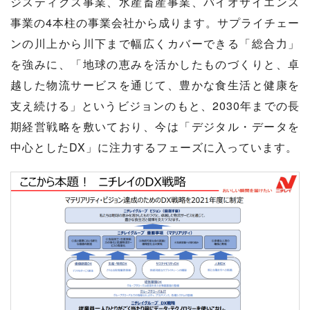
ジスティクス事業、水産畜産事業、バイオサイエンス
事業の4本柱の事業会社から成ります。サプライチェー
ンの川上から川下まで幅広くカバーできる「総合力」
を強みに、「地球の恵みを活かしたものづくりと、卓
越した物流サービスを通じて、豊かな食生活と健康を
支え続ける」というビジョンのもと、2030年までの長
期経営戦略を敷いており、今は「デジタル・データを
中心としたDX」に注力するフェーズに入っています。