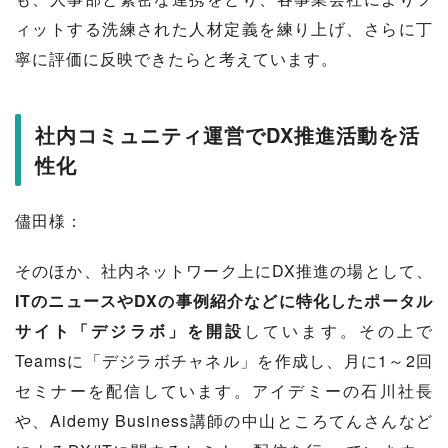
ィットする洗練された人材定義を練り上げ、さらに丁
寧に評価に反映できたらと考えています。
社内コミュニティ運営でDX推進活動を活
性化
儘田様：
そのほか、社内ネットワーク上にDX推進の場として、
ITのニュースやDXの事例紹介などに特化したポータル
サイト「デジラボ」を開設
しています。その上で
Teamsに「デジラボチャネル」を作成し、月に1～2回
セミナーを配信しています。アイデミーの石川社長
や、Aidemy Business講師の中山ところてんさんなど