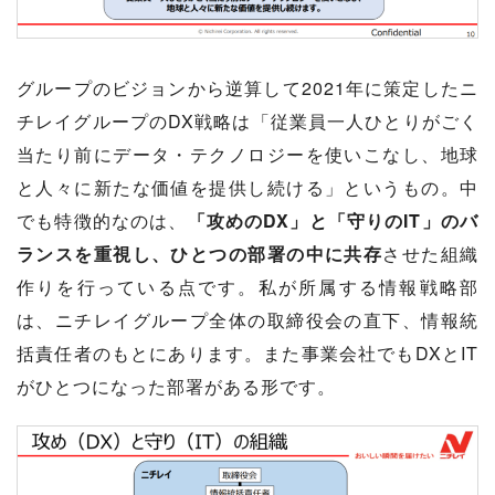
グループのビジョンから逆算して2021年に策定したニ
チレイグループのDX戦略は「従業員一人ひとりがごく
当たり前にデータ・テクノロジーを使いこなし、地球
と人々に新たな価値を提供し続ける」というもの。中
でも特徴的なのは、
「攻めのDX」と「守りのIT」のバ
ランスを重視し、ひとつの部署の中に共存
させた組織
作りを行っている点です。私が所属する情報戦略部
は、ニチレイグループ全体の取締役会の直下、情報統
括責任者のもとにあります。また事業会社でもDXとIT
がひとつになった部署がある形です。