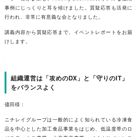
事例にじっくりと耳を傾けました。質疑応答も活発に
行われ、非常に有意義な会となりました。
講義内容から質疑応答まで、イベントレポートをお届
けします。
組織運営は「攻めのDX」と「守りのIT」
をバランスよく
儘田様：
ニチレイグループは一般的によく知られている冷凍食
品を中心とした加工食品事業をはじめ、低温度帯のロ