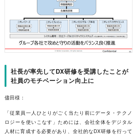
社長が率先してDX研修を受講したことが
社員のモチベーション向上に
儘田様：
「従業員一人ひとりがごく当たり前にデータ・テクノ
ロジーを使いこなす」ためには、会社全体をデジタル
人材に育成する必要があり、全社的なDX研修を行って